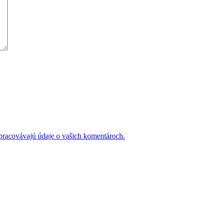
 spracovávajú údaje o vašich komentároch.