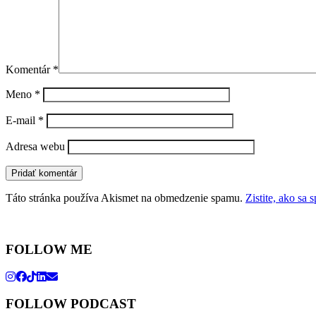
Komentár
*
Meno
*
E-mail
*
Adresa webu
Táto stránka používa Akismet na obmedzenie spamu.
Zistite, ako sa
FOLLOW ME
FOLLOW PODCAST