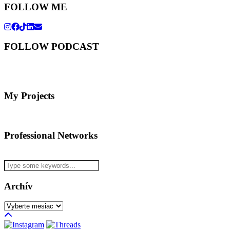
FOLLOW ME
FOLLOW PODCAST
My Projects
Professional Networks
Archív
Archív