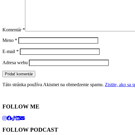
Komentár
*
Meno
*
E-mail
*
Adresa webu
Táto stránka používa Akismet na obmedzenie spamu.
Zistite, ako sa
FOLLOW ME
FOLLOW PODCAST