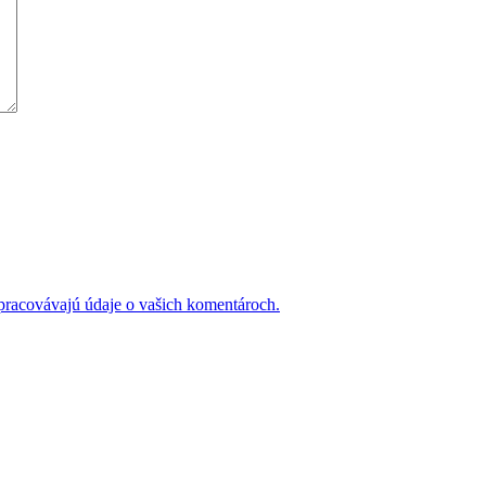
 spracovávajú údaje o vašich komentároch.