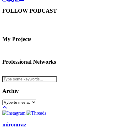
FOLLOW PODCAST
My Projects
Professional Networks
Archív
Archív
miromraz