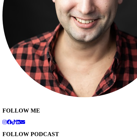
FOLLOW ME
FOLLOW PODCAST