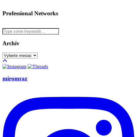
Professional Networks
Archív
Archív
miromraz