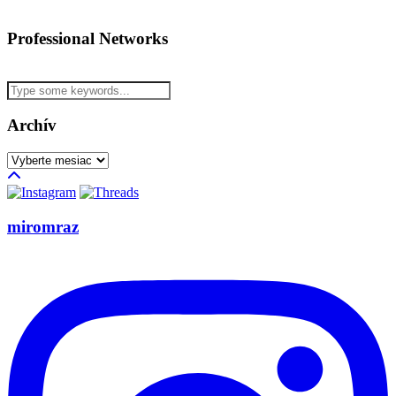
Professional Networks
Archív
Archív
miromraz