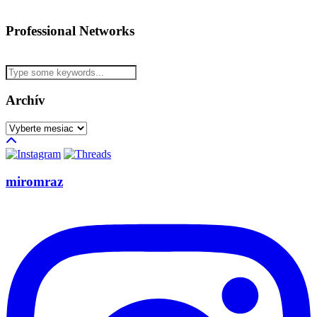
Professional Networks
Archív
Archív
miromraz