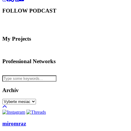
FOLLOW PODCAST
My Projects
Professional Networks
Archív
Archív
miromraz