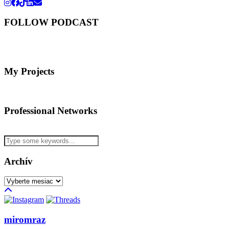
FOLLOW PODCAST
My Projects
Professional Networks
Archív
Archív
miromraz