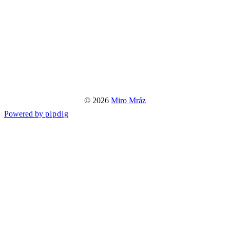
© 2026
Miro Mráz
Powered by
pipdig