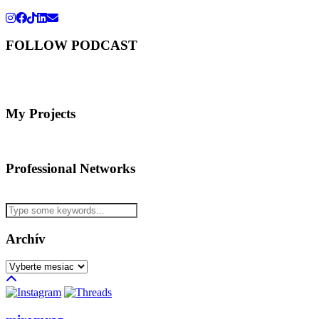
FOLLOW PODCAST
My Projects
Professional Networks
Archív
Archív