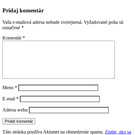
Pridaj komentár
Vaša e-mailová adresa nebude zverejnená.
Vyžadované polia sú
označené
*
Komentár
*
Meno
*
E-mail
*
Adresa webu
Táto stránka používa Akismet na obmedzenie spamu.
Zistite, ako sa