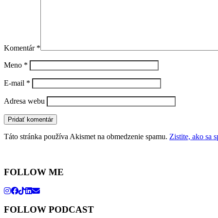
Komentár
*
Meno
*
E-mail
*
Adresa webu
Táto stránka používa Akismet na obmedzenie spamu.
Zistite, ako sa
FOLLOW ME
FOLLOW PODCAST