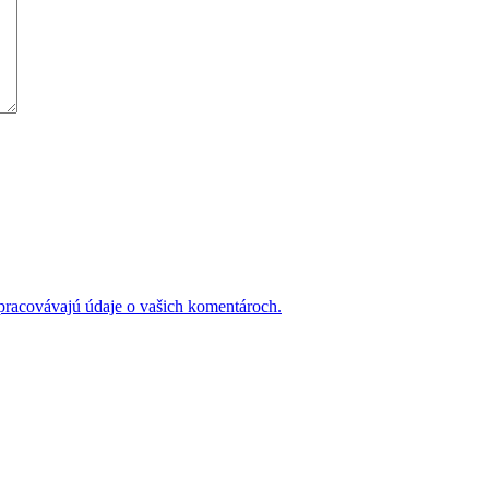
 spracovávajú údaje o vašich komentároch.